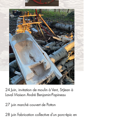
24 Juin, invitation de moulin à Vent, St-Jean à
Laval Maison André Benjamin-Papineau
​27 juin marché couvert de Potton
28 juin Fabrication collective d'un porc-épic en