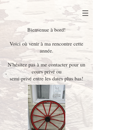
Bienvenue à bord!
Voici où venir à ma rencontre cette
année.
N'hésitez pas à me contacter pour un
cours privé ou
semi-privé entre les dates plus bas!